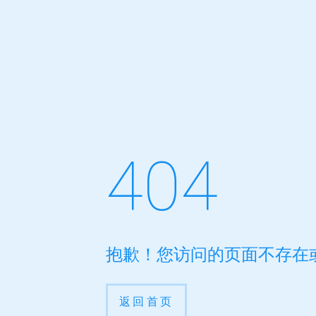
404
抱歉！您访问的页面不存在
返回首页