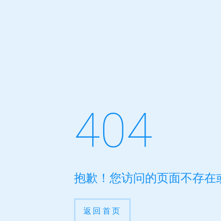
404
抱歉！您访问的页面不存在
返回首页