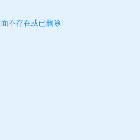
页面不存在或已删除