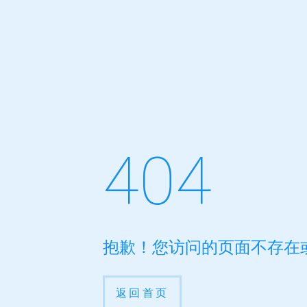
404
抱歉！您访问的页面不存在
返回首页