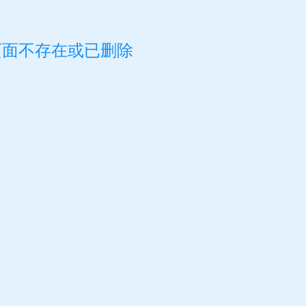
页面不存在或已删除