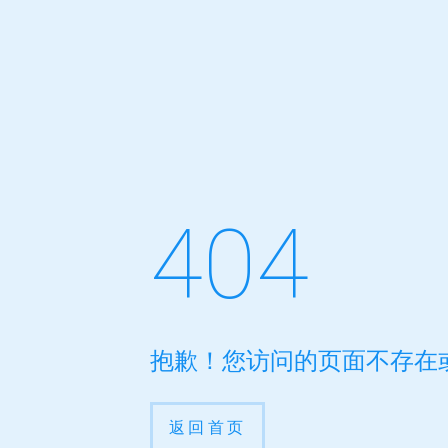
404
抱歉！您访问的页面不存在
返回首页