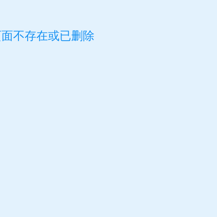
页面不存在或已删除